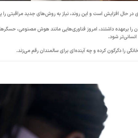
 حال افزایش است و این روند، نیاز به روش‌های جدید مراقبتی را پرر
را برعهده داشتند، امروز فناوری‌هایی مانند
هوش مصنوعی، حسگرهای
انسانی‌تر شود.
نگی را دگرگون کرده و چه آینده‌ای برای سالمندان رقم می‌زند.