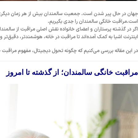
جهان در حال پیر شدن است. جمعیت سالمندان بیش از هر زمان دیگری در
است.مراقبت خانگی سالمندان را جدی بگیریم.
اگر در گذشته
پرستاران و اعضای خانواده
نقش اصلی مراقبت از سالمندان 
اینترنت اشیا
به کمک آمده‌اند تا مراقبت در خانه، هوشمندتر، دقیق‌تر و 
در این مقاله بررسی می‌کنیم که چگونه
تحول دیجیتال
، مفهوم مراقبت خا
مراقبت خانگی سالمندان؛ از گذشته تا امروز