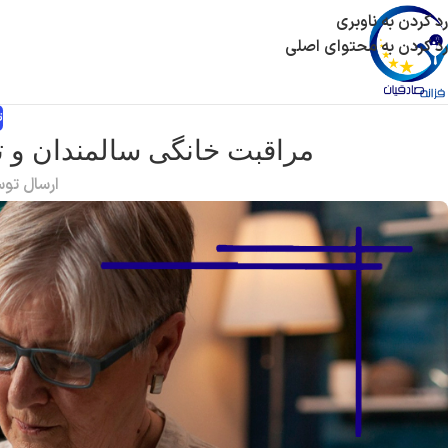
رد کردن به ناوبری
رد کردن به محتوای اصلی
ت
مراقبت خانگی سالمندان و ت
ارسال تو