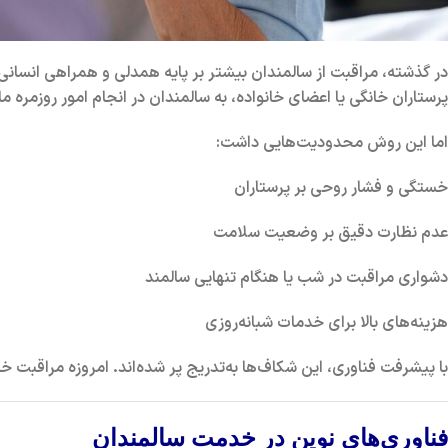
در گذشته، مراقبت از سالمندان بیشتر بر پایه
همدلی و همراهی انسانی
پرستاران خانگی یا اعضای خانواده، به سالمندان در انجام امور روزمره 
اما این روش محدودیت‌هایی داشت:
خستگی و فشار روحی بر پرستاران
عدم نظارت دقیق بر وضعیت سلامت
دشواری مراقبت در شب یا هنگام تنهایی سالمند
هزینه‌های بالا برای خدمات شبانه‌روزی
با پیشرفت فناوری، این شکاف‌ها به‌تدریج پر شده‌اند. امروزه مراقبت خا
فناوری‌های نوین در خدمت سالمندان