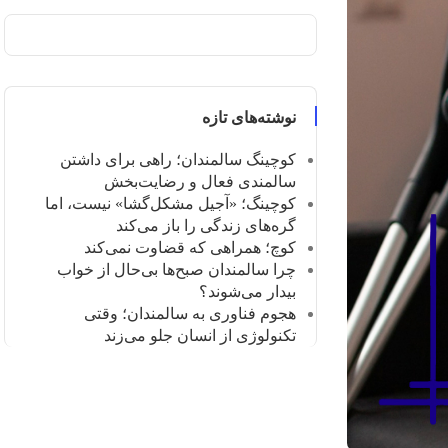
نوشته‌های تازه
کوچینگ سالمندان؛ راهی برای داشتن
سالمندی فعال و رضایت‌بخش
کوچینگ؛ «آجیل مشکل‌گشا» نیست، اما
گره‌های زندگی را باز می‌کند
کوچ؛ همراهی که قضاوت نمی‌کند
چرا سالمندان صبح‌ها بی‌حال از خواب
بیدار می‌شوند؟
هجوم فناوری به سالمندان؛ وقتی
تکنولوژی از انسان جلو می‌زند