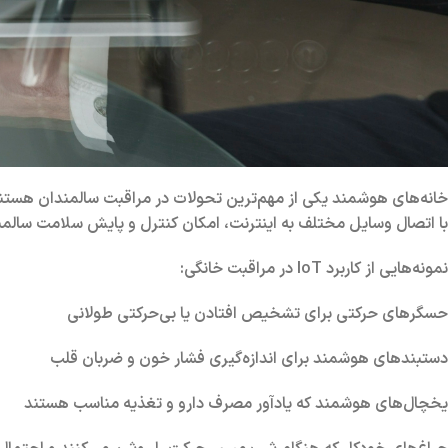
خانه‌های هوشمند یکی از مهم‌ترین تحولات در مراقبت سالمندان هستن
با اتصال وسایل مختلف به اینترنت، امکان کنترل و پایش سلامت سالم
نمونه‌هایی از کاربرد IoT در مراقبت خانگی:
حسگرهای حرکتی
برای تشخیص افتادن یا بی‌حرکتی طولانی
دستبندهای هوشمند
برای اندازه‌گیری فشار خون و ضربان قلب
یخچال‌های هوشمند
که یادآور مصرف دارو و تغذیه مناسب هستند