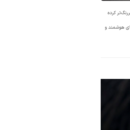
نگ‌تر کرده
 هوشمند و