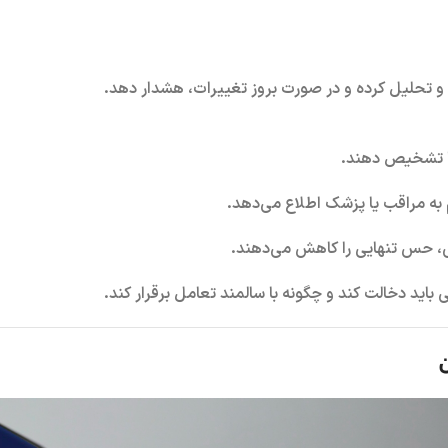
 تشخیص دهند.
به مراقب یا پزشک اطلاع می‌دهد.
ی، حس تنهایی را کاهش می‌دهند.
باید دخالت کند و چگونه با سالمند تعامل برقرار کند.