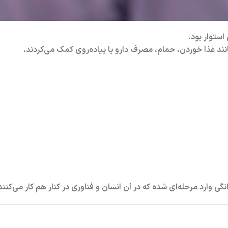
استوار بود.
مانند غذا خوردن، حمام، مصرف دارو یا پیاده‌روی کمک می‌کردند.
نگی وارد مرحله‌ای شده که در آن
انسان و فناوری در کنار هم کار می‌کنند