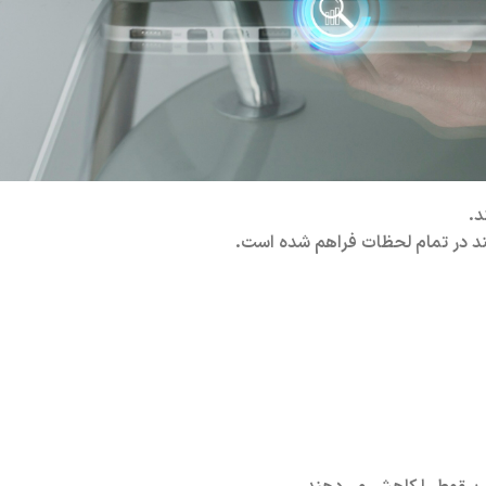
د.
ند در تمام لحظات فراهم شده است.