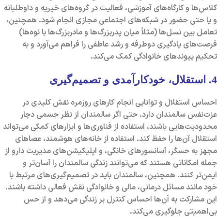
کلاس‌ها و کارگاه‌های آموزشی، فعالیت در گروه‌های خیریه و داوطلبانه
و یا حتی حضور در شبکه‌های اجتماعی مجازی انجام شود. همچنین،
تعامل بین نسل‌ها (مثلاً میان پدربزرگ‌ها و مادربزرگ‌ها با نوه‌ها)
فرصت‌های یادگیری دوطرفه و رشد عاطفی را فراهم می‌آورد و به
تحکیم پیوندهای خانوادگی کمک می‌کند.
4. استقلال، خودکارآمدی و تصمیم‌گیری
احساس استقلال و توانایی انجام کارهای روزمره نقش کلیدی در
عزت‌نفس سالمندان دارد. حتی اگر سالمندان از نظر جسمی دچار
محدودیت‌هایی باشند، استفاده از فناوری‌ها و ابزارهای کمکی می‌تواند
استقلال آن‌ها را حفظ کند. استفاده از خانه‌های هوشمند، عصاهای
مجهز به حسگر، آسانسورهای خانگی، و اپلیکیشن‌های مدیریت دارو از
جمله امکاناتی هستند که می‌توانند زندگی سالمندان را آسان‌تر و
ایمن‌تر کنند. همچنین، سالمندان باید در تصمیم‌گیری‌های مرتبط با
خود مانند مسائل درمانی، مالی و خانوادگی نقش فعالی داشته باشند.
این مشارکت به آن‌ها احساس کنترل بر زندگی می‌دهد و از حس
بی‌اهمیتی جلوگیری می‌کند.