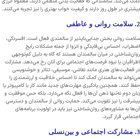
کمک می‌کند. سالمندانی که فعالیت بدنی منظمی دارند، معمولاً انرژی
بیشتری در طول روز دارند و کیفیت خواب بهتری را نیز تجربه می‌کنند.
2. سلامت روانی و عاطفی
سلامت روانی بخش جدایی‌ناپذیر از سالمندی فعال است. افسردگی،
اضطراب، احساس بی‌فایدگی و انزوا از جمله مشکلات رایج
روان‌شناختی در میان سالمندان هستند که گاه به دلیل کم‌توجهی
اطرافیان یا نبود فرصت‌های اجتماعی برای آنان رخ می‌دهد. مشارکت
در فعالیت‌های هنری مانند نقاشی، موسیقی، تئاتر و خوشنویسی
می‌تواند به سالمندان کمک کند تا احساس خلاقیت و ارزشمندی را
حفظ کنند. همچنین یادگیری مهارت‌های جدید مانند کار با کامپیوتر یا
زبان دوم نه‌تنها ذهن آن‌ها را فعال نگه می‌دارد، بلکه حس موفقیت و
پیشرفت را نیز تقویت می‌کند. حمایت روانی از سالمندان و دسترسی
آن‌ها به مشاوره‌های روان‌شناختی نیز باید در اولویت برنامه‌های
اجتماعی قرار گیرد.
3. مشارکت اجتماعی و بین‌نسلی