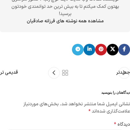
بهتون کمک میکنم تا به بیش ترین حد توانمندی خودتون
برسید!
مشاهده همه نوشته های فرزانه صادقیان
جدیدتر
قدیمی تر
دیدگاهتان را بنویسید
نشانی ایمیل شما منتشر نخواهد شد.
بخش‌های موردنیاز
علامت‌گذاری شده‌اند
*
دیدگاه
*