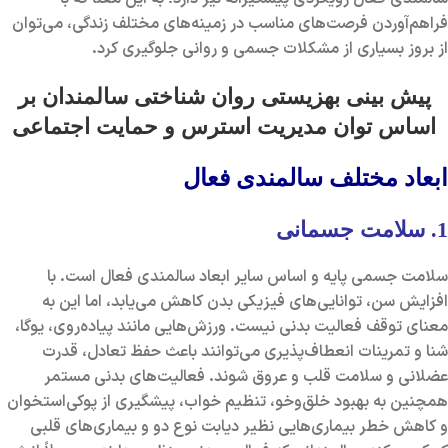
فراهم‌آوردن فرصت‌های مناسب در زمینه‌های مختلف زندگی، می‌توان
از بروز بسیاری از مشکلات جسمی و روانی جلوگیری کرد.
پیش بینی بهزیستی روان شناختی سالمندان بر
اساس توان مدیریت استرس و حمایت اجتماعی
ابعاد مختلف سالمندی فعال
1. سلامت جسمانی
سلامت جسمی پایه و اساس سایر ابعاد سالمندی فعال است. با
افزایش سن، توانایی‌های فیزیکی بدن کاهش می‌یابد، اما این به
معنای توقف فعالیت بدنی نیست. ورزش‌هایی مانند پیاده‌روی، یوگا،
شنا و تمرینات انعطاف‌پذیری می‌توانند باعث حفظ تعادل، قدرت
عضلانی و سلامت قلب و عروق شوند. فعالیت‌های بدنی مستمر
همچنین به بهبود خلق‌وخو، تنظیم خواب، پیشگیری از پوکی‌استخوان
و کاهش خطر بیماری‌هایی نظیر دیابت نوع دو و بیماری‌های قلبی