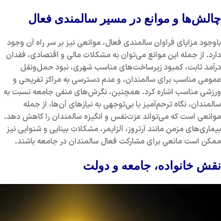
چالش‌ها و موانع در مسیر سالمندی فعال
باوجود مزایای فراوان سالمندی فعال، موانعی نیز بر سر راه آن وجود
دارد. از جمله این موانع می‌توان به مشکلات مالی و اقتصادی، فقدان
درآمد ثابت، کمبود زیرساخت‌های مناسب شهری، نبود حمل‌ونقل
عمومی مناسب برای سالمندان، و عدم دسترسی به مراکز تفریحی و
ورزشی مناسب اشاره کرد. همچنین، نگرش‌های منفی جامعه نسبت به
سالمندان، نگاه ترحم‌آمیز یا بی‌توجهی به نیازهای آن‌ها، از جمله
موانعی است که می‌تواند عزت‌نفس و انگیزه سالمندان را کاهش دهد.
بیماری‌های مزمن مانند آرتروز، آلزایمر، مشکلات بینایی و شنوایی نیز
ممکن است مانعی برای مشارکت فعال سالمندان در جامعه باشند.
نقش خانواده، جامعه و دولت