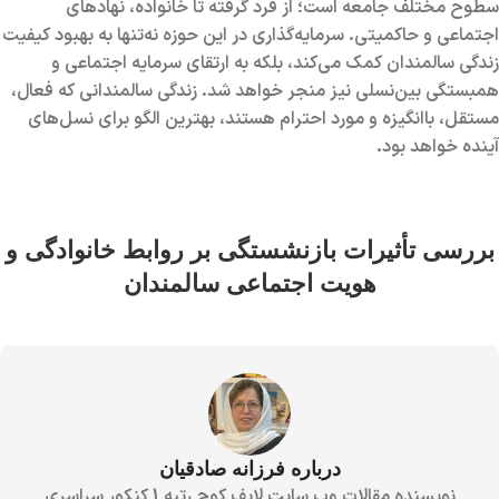
سطوح مختلف جامعه است؛ از فرد گرفته تا خانواده، نهادهای
اجتماعی و حاکمیتی. سرمایه‌گذاری در این حوزه نه‌تنها به بهبود کیفیت
زندگی سالمندان کمک می‌کند، بلکه به ارتقای سرمایه اجتماعی و
همبستگی بین‌نسلی نیز منجر خواهد شد. زندگی سالمندانی که فعال،
مستقل، باانگیزه و مورد احترام هستند، بهترین الگو برای نسل‌های
آینده خواهد بود.
بررسی تأثیرات بازنشستگی بر روابط خانوادگی و
هویت اجتماعی سالمندان
درباره فرزانه صادقیان
نویسنده مقالات وب سایت لایف کوچ رتبه 1 کنکور سراسری