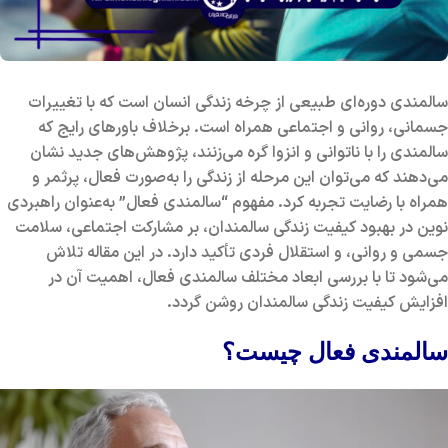
سالمندی دوره‌ای طبیعی از چرخه زندگی انسان است که با تغییرات
جسمانی، روانی و اجتماعی همراه است. برخلاف باورهای رایج که
سالمندی را با ناتوانی و انزوا گره می‌زنند، پژوهش‌های جدید نشان
می‌دهند که می‌توان این مرحله از زندگی را به‌صورت فعال، پرثمر و
همراه با رضایت تجربه کرد. مفهوم “سالمندی فعال” به‌عنوان راهبردی
نوین در بهبود کیفیت زندگی سالمندان، بر مشارکت اجتماعی، سلامت
جسمی و روانی، و استقلال فردی تأکید دارد. در این مقاله تلاش
می‌شود تا با بررسی ابعاد مختلف سالمندی فعال، اهمیت آن در
افزایش کیفیت زندگی سالمندان روشن گردد.
سالمندی فعال چیست؟