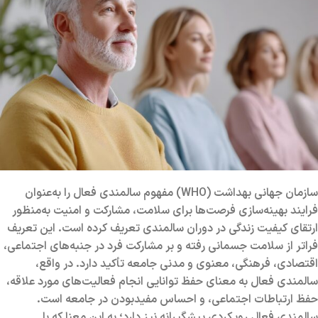
سازمان جهانی بهداشت (WHO) مفهوم سالمندی فعال را به‌عنوان
فرایند بهینه‌سازی فرصت‌ها برای سلامت، مشارکت و امنیت به‌منظور
ارتقای کیفیت زندگی در دوران سالمندی تعریف کرده است. این تعریف
فراتر از سلامت جسمانی رفته و بر مشارکت فرد در جنبه‌های اجتماعی،
اقتصادی، فرهنگی، معنوی و مدنی جامعه تأکید دارد. در واقع،
سالمندی فعال به معنای حفظ توانایی انجام فعالیت‌های مورد علاقه،
حفظ ارتباطات اجتماعی، و احساس مفیدبودن در جامعه است.
سالمندی فعال رویکردی پیشگیرانه نیز دارد؛ به این معنا که با