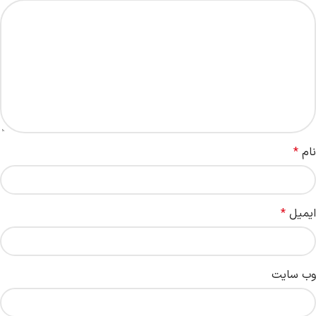
نام
*
ایمیل
*
وب‌ سایت